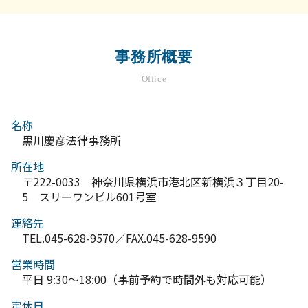
事務所概要
Office
名称
黒川慶彦法律事務所
所在地
〒222-0033 神奈川県横浜市港北区新横浜３丁目20-
5 スリーワンビル601号室
連絡先
TEL.045-628-9570／FAX.045-628-9590
営業時間
平日 9:30～18:00（事前予約で時間外も対応可能）
定休日