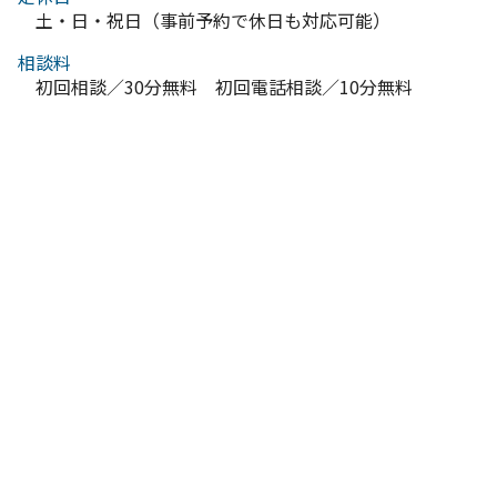
土・日・祝日（事前予約で休日も対応可能）
相談料
初回相談／30分無料 初回電話相談／10分無料