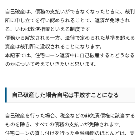
自己破産は、債務の支払いができなくなったときに、裁判
所に申し立てを行い認められることで、返済が免除され
る、いわば救済措置といえる制度です。
債務から解放される一方、法律で定められた基準を超える
資産は裁判所に没収されることになります。
本記事では、住宅ローン返済中に自己破産するとどうなる
のかについて考えていきたいと思います。
自己破産した場合自宅は手放すことになる
自己破産を行った場合、税金などの非免責債権に該当する
ものを除き、すべての債務の支払いが免除されます。
住宅ローンの貸し付けを行った金融機関のほとんどは、支