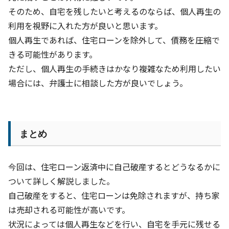
そのため、自宅を残したいと考えるのならば、個人再生の
利用を視野に入れた方が良いと思います。
個人再生であれば、住宅ローンを除外して、債務を圧縮で
きる可能性があります。
ただし、個人再生の手続きはかなり複雑なため利用したい
場合には、弁護士に相談した方が良いでしょう。
まとめ
今回は、住宅ローン返済中に自己破産するとどうなるかに
ついて詳しく解説しました。
自己破産をすると、住宅ローンは免除されますが、持ち家
は売却される可能性が高いです。
状況によっては個人再生などを行い、自宅を手元に残せる