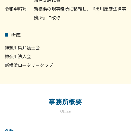
令和4年7月
新横浜の現事務所に移転し、『黒川慶彦法律事
務所』に改称
所属
神奈川県弁護士会
神奈川法人会
新横浜ロータリークラブ
事務所概要
Office