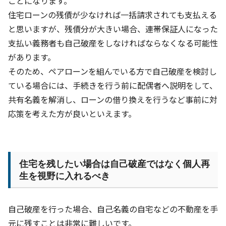
ことになります。
住宅ローンの残債が少なければ一括請求されても支払える
と思いますが、残債分が大きい場合、連帯保証人になった
支払い義務者も自己破産をしなければならなくなる可能性
があります。
そのため、ペアローンを組んでいる方で自己破産を検討し
ている場合には、手続きを行う前に配偶者へ説明をして、
共有名義を解消し、ローンの借り換えを行うなど事前に対
応策を考えた方が良いといえます。
住宅を残したい場合は自己破産ではなく個人再
生を視野に入れるべき
自己破産を行った場合、自己名義の自宅などの不動産を手
元に残すことは非常に難しいです。