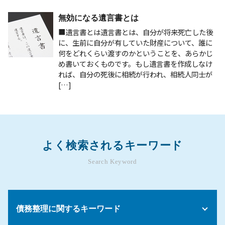
無効になる遺言書とは
■遺言書とは遺言書とは、自分が将来死亡した後
に、生前に自分が有していた財産について、誰に
何をどれくらい渡すのかということを、あらかじ
め書いておくものです。もし遺言書を作成しなけ
れば、自分の死後に相続が行われ、相続人同士が
[…]
よく検索されるキーワード
Search Keyword
債務整理に関するキーワード