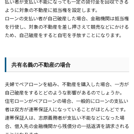
払い者が支払い不能になっても一定の貸付金を回収できる
ように対象の不動産に抵当権を設定します。
ローンの支払い者が自己破産した場合、金融機関は抵当権
を行使し、対象の不動産を差し押さえて競売などにかける
ため、自己破産をすると自宅を手放すことになります。
共有名義の不動産の場合
夫婦でペアローンを組み、不動産を購入した場合、一方が
自己破産をするとどのような影響があるのでしょうか。
住宅ローンがペアローンの場合、一般的にローンの支払い
者は双方が連帯保証人になっていることがほとんどです。
連帯保証人は、志原義務者が支払い不能などになった場
合、借入先の金融機関から残債分の一括返済を請求される