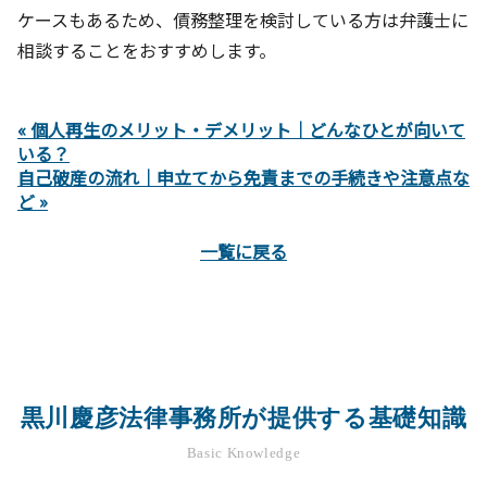
ケースもあるため、債務整理を検討している方は弁護士に
相談することをおすすめします。
« 個人再生のメリット・デメリット｜どんなひとが向いて
いる？
自己破産の流れ｜申立てから免責までの手続きや注意点な
ど »
一覧に戻る
黒川慶彦法律事務所が提供する基礎知識
Basic Knowledge