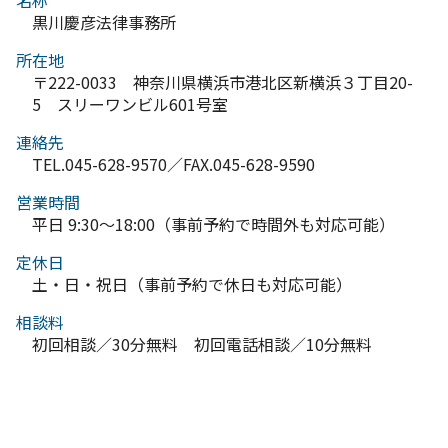
名称
黒川慶彦法律事務所
所在地
〒222-0033 神奈川県横浜市港北区新横浜３丁目20-
5 スリーワンビル601号室
連絡先
TEL.045-628-9570／FAX.045-628-9590
営業時間
平日 9:30～18:00（事前予約で時間外も対応可能）
定休日
土・日・祝日（事前予約で休日も対応可能）
相談料
初回相談／30分無料 初回電話相談／10分無料