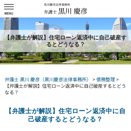
【弁護士が解説】住宅ローン返済中に自己破産す
るとどうなる？
弁護士 黒川 慶彦（黒川慶彦法律事務所）
>
債務整理
>
【弁護士が解説】住宅ローン返済中に自己破産するとどう
なる？
【弁護士が解説】住宅ローン返済中に自
己破産するとどうなる？