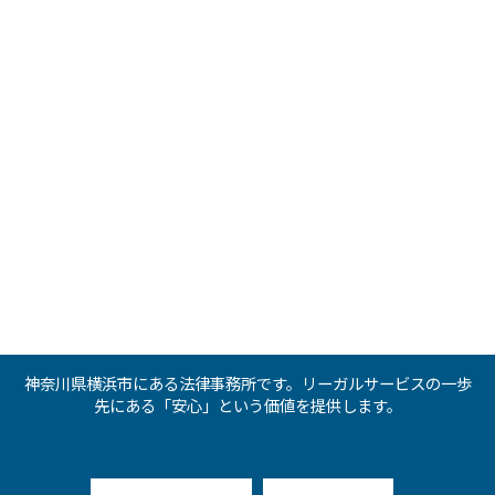
神奈川県横浜市にある法律事務所です。リーガルサービスの一歩
先にある「安心」という価値を提供します。