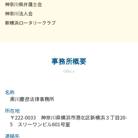
神奈川県弁護士会
神奈川法人会
新横浜ロータリークラブ
事務所概要
Office
名称
黒川慶彦法律事務所
所在地
〒222-0033 神奈川県横浜市港北区新横浜３丁目20-
5 スリーワンビル601号室
連絡先