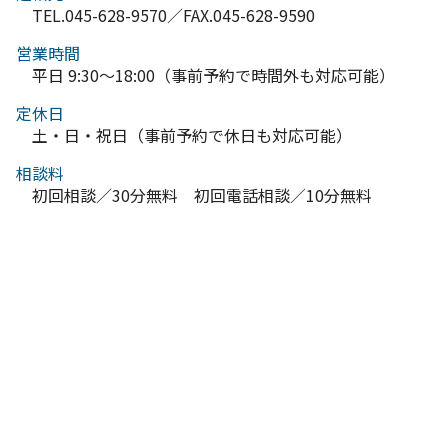
TEL.045-628-9570／FAX.045-628-9590
営業時間
平日 9:30～18:00（事前予約で時間外も対応可能）
定休日
土・日・祝日（事前予約で休日も対応可能）
相談料
初回相談／30分無料 初回電話相談／10分無料