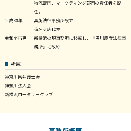
物流部門、マーケティング部門の責任者を歴
任。
平成30年
真英法律事務所設立
菊名支店代表
令和4年7月
新横浜の現事務所に移転し、『黒川慶彦法律事
務所』に改称
所属
神奈川県弁護士会
神奈川法人会
新横浜ロータリークラブ