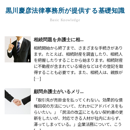
黒川慶彦法律事務所が提供する基礎知識
Basic Knowledge
相続問題を弁護士に相...
相続開始から終了まで、さまざまな手続きがあり
ます。たとえば、相続財産を調査したり、相続人
を把握したりすることから始まります。相続財産
に不動産が含まれている場合などはその登記を取
得することも必要です。また、相続人は、親族が
[…]
顧問弁護士がいるメリ...
「取引先が売掛金を払ってくれない。効果的な債
権回収の方法について、だれかにアドバイスをも
らいたい。」「民法の改正にともない契約書の更
新をしたいが、対応できる人材が社内におらず、
滞ってしまっている。」企業法務について、こう