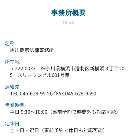
事務所概要
Office
名称
黒川慶彦法律事務所
所在地
〒222-0033 神奈川県横浜市港北区新横浜３丁目20-
5 スリーワンビル601号室
連絡先
TEL.045-628-9570／FAX.045-628-9590
営業時間
平日 9:30～18:00（事前予約で時間外も対応可能）
定休日
土・日・祝日（事前予約で休日も対応可能）