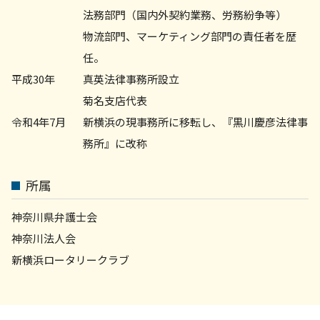
法務部門（国内外契約業務、労務紛争等）
物流部門、マーケティング部門の責任者を歴
任。
平成30年
真英法律事務所設立
菊名支店代表
令和4年7月
新横浜の現事務所に移転し、『黒川慶彦法律事
務所』に改称
所属
神奈川県弁護士会
神奈川法人会
新横浜ロータリークラブ