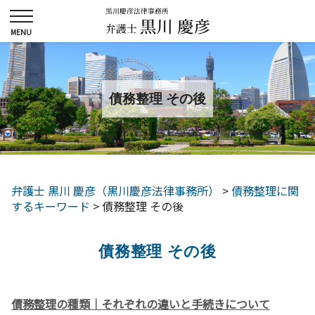
債務整理 その後
弁護士 黒川 慶彦（黒川慶彦法律事務所）
>
債務整理に関
するキーワード
>
債務整理 その後
債務整理 その後
債務整理の種類｜それぞれの違いと手続きについて