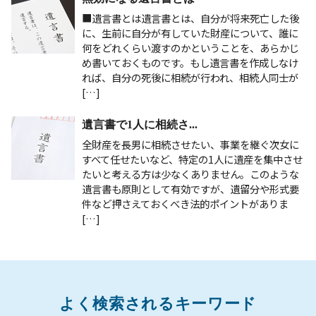
■遺言書とは遺言書とは、自分が将来死亡した後
に、生前に自分が有していた財産について、誰に
何をどれくらい渡すのかということを、あらかじ
め書いておくものです。もし遺言書を作成しなけ
れば、自分の死後に相続が行われ、相続人同士が
[…]
遺言書で1人に相続さ...
全財産を長男に相続させたい、事業を継ぐ次女に
すべて任せたいなど、特定の1人に遺産を集中させ
たいと考える方は少なくありません。このような
遺言書も原則として有効ですが、遺留分や形式要
件など押さえておくべき法的ポイントがありま
[…]
よく検索されるキーワード