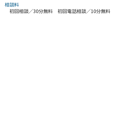
相談料
初回相談／30分無料 初回電話相談／10分無料