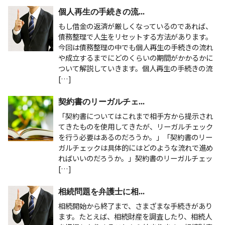
個人再生の手続きの流...
もし借金の返済が厳しくなっているのであれば、
債務整理で人生をリセットする方法があります。
今回は債務整理の中でも個人再生の手続きの流れ
や成立するまでにどのくらいの期間がかかるかに
ついて解説していきます。個人再生の手続きの流
[…]
契約書のリーガルチェ...
「契約書についてはこれまで相手方から提示され
てきたものを使用してきたが、リーガルチェック
を行う必要はあるのだろうか。」「契約書のリー
ガルチェックは具体的にはどのような流れで進め
ればいいのだろうか。」契約書のリーガルチェッ
[…]
相続問題を弁護士に相...
相続開始から終了まで、さまざまな手続きがあり
ます。たとえば、相続財産を調査したり、相続人