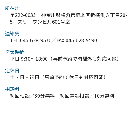
所在地
〒222-0033 神奈川県横浜市港北区新横浜３丁目20-
5 スリーワンビル601号室
連絡先
TEL.045-628-9570／FAX.045-628-9590
営業時間
平日 9:30～18:00（事前予約で時間外も対応可能）
定休日
土・日・祝日（事前予約で休日も対応可能）
相談料
初回相談／30分無料 初回電話相談／10分無料