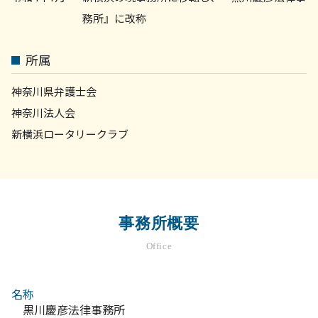
務所』に改称
所属
神奈川県弁護士会
神奈川法人会
新横浜ロータリークラブ
事務所概要
Office
名称
黒川慶彦法律事務所