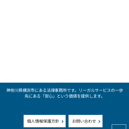
神奈川県横浜市にある法律事務所です。リーガルサービスの一歩
先にある「安心」という価値を提供します。
個人情報保護方針
お問い合わせ