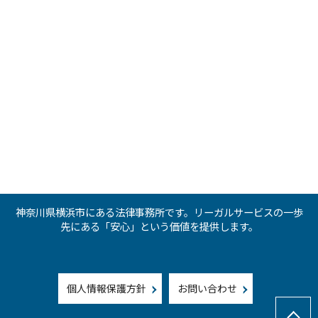
神奈川県横浜市にある法律事務所です。リーガルサービスの一歩
先にある「安心」という価値を提供します。
個人情報保護方針
お問い合わせ