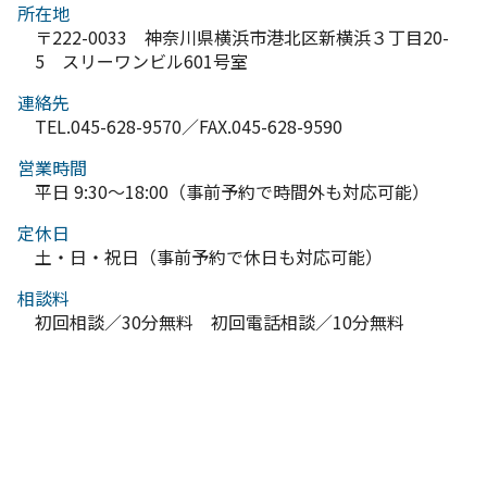
所在地
〒222-0033 神奈川県横浜市港北区新横浜３丁目20-
5 スリーワンビル601号室
連絡先
TEL.045-628-9570／FAX.045-628-9590
営業時間
平日 9:30～18:00（事前予約で時間外も対応可能）
定休日
土・日・祝日（事前予約で休日も対応可能）
相談料
初回相談／30分無料 初回電話相談／10分無料