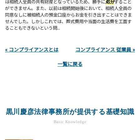
は相続人全員の共有財産となっているため、勝手に
処分
すること
ができません。また、以前は相続開始後において、相続人全員の
同意なしに被相続人の預金口座からお金を引き出すことはできま
せんでした。しかしこれでは、葬式費用や当面の生活費を工面す
ることもできないという問...
« コンプライアンスとは
コンプライアンス 従業員 »
一覧に戻る
黒川慶彦法律事務所が提供する基礎知識
Basic Knowledge