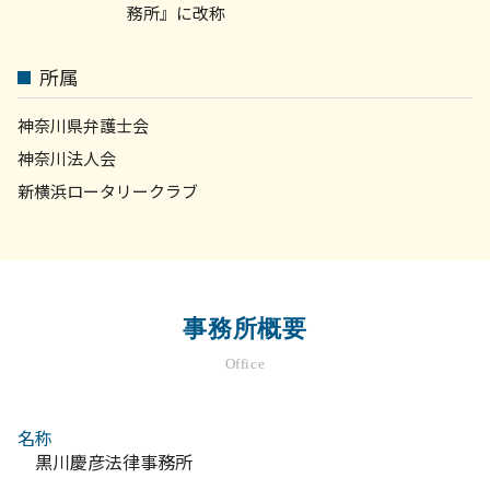
務所』に改称
所属
神奈川県弁護士会
神奈川法人会
新横浜ロータリークラブ
事務所概要
Office
名称
黒川慶彦法律事務所