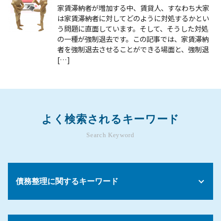
家賃滞納者が増加する中、賃貸人、すなわち大家
は家賃滞納者に対してどのように対処するかとい
う問題に直面しています。そして、そうした対処
の一種が強制退去です。この記事では、家賃滞納
者を強制退去させることができる場面と、強制退
[…]
よく検索されるキーワード
Search Keyword
債務整理に関するキーワード
債務 債権 意味