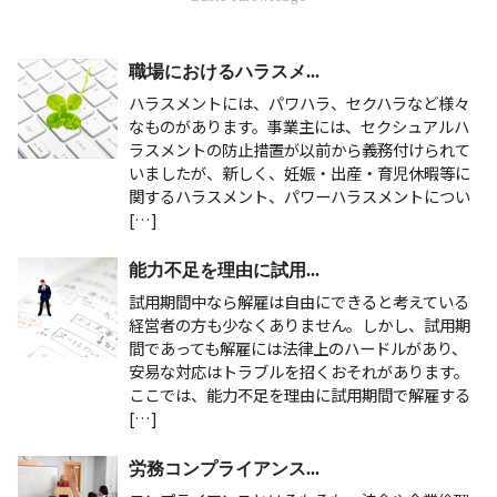
職場におけるハラスメ...
ハラスメントには、パワハラ、セクハラなど様々
なものがあります。事業主には、セクシュアルハ
ラスメントの防止措置が以前から義務付けられて
いましたが、新しく、妊娠・出産・育児休暇等に
関するハラスメント、パワーハラスメントについ
[…]
能力不足を理由に試用...
試用期間中なら解雇は自由にできると考えている
経営者の方も少なくありません。しかし、試用期
間であっても解雇には法律上のハードルがあり、
安易な対応はトラブルを招くおそれがあります。
ここでは、能力不足を理由に試用期間で解雇する
[…]
労務コンプライアンス...