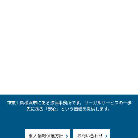
神奈川県横浜市にある法律事務所です。リーガルサービスの一歩
先にある「安心」という価値を提供します。
個人情報保護方針
お問い合わせ