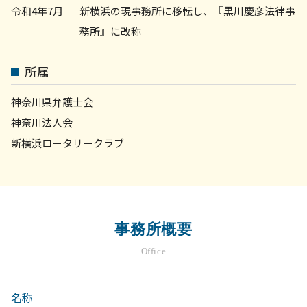
令和4年7月
新横浜の現事務所に移転し、『黒川慶彦法律事
務所』に改称
所属
神奈川県弁護士会
神奈川法人会
新横浜ロータリークラブ
事務所概要
Office
名称