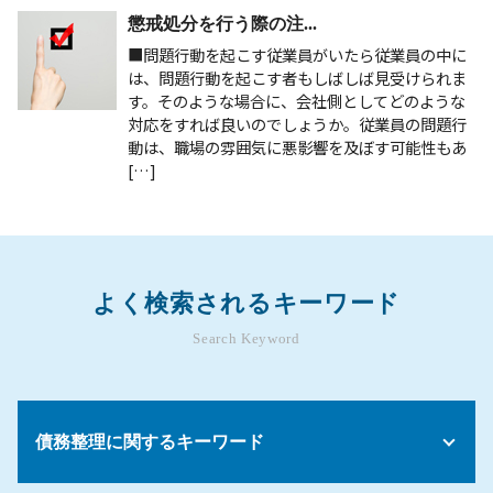
懲戒処分を行う際の注...
■問題行動を起こす従業員がいたら従業員の中に
は、問題行動を起こす者もしばしば見受けられま
す。そのような場合に、会社側としてどのような
対応をすれば良いのでしょうか。従業員の問題行
動は、職場の雰囲気に悪影響を及ぼす可能性もあ
[…]
よく検索されるキーワード
Search Keyword
債務整理に関するキーワード