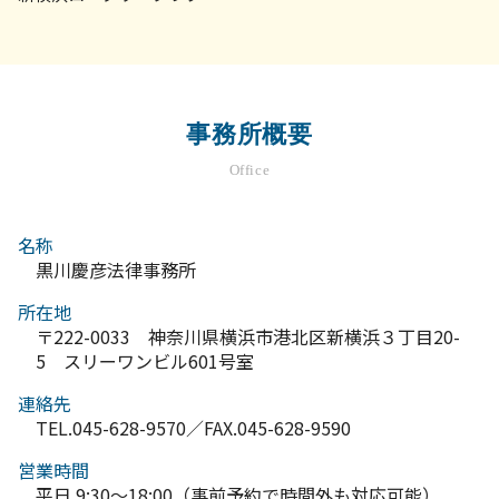
事務所概要
Office
名称
黒川慶彦法律事務所
所在地
〒222-0033 神奈川県横浜市港北区新横浜３丁目20-
5 スリーワンビル601号室
連絡先
TEL.045-628-9570／FAX.045-628-9590
営業時間
平日 9:30～18:00（事前予約で時間外も対応可能）