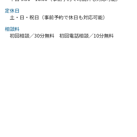
定休日
土・日・祝日（事前予約で休日も対応可能）
相談料
初回相談／30分無料 初回電話相談／10分無料