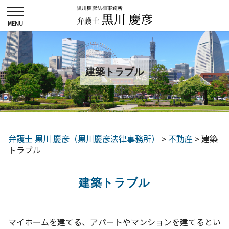
建築トラブル
弁護士 黒川 慶彦（黒川慶彦法律事務所）
>
不動産
>
建築
トラブル
建築トラブル
マイホームを建てる、アパートやマンションを建てるとい