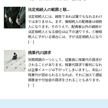
法定相続人の範囲と順...
法定相続人には、親族であれば誰でもなれるわけ
ではありません。まず、被相続人の配偶者は相続
人になります。そのうえで、配偶者以外の親族が
法定相続人となる順位は以下の通りです。①被相
続人に子がいる場合には、子が法定相続人になり
[…]
残業代の請求
労務問題の一つとして、従業員に残業代の請求が
されることがあります。残業代請求で裁判になれ
ば企業イメージは下がってしまいますし、未払い
残業代が認められるとなれば、それに加えて遅延
損害金や付加金の請求をされることもあります。
[…]