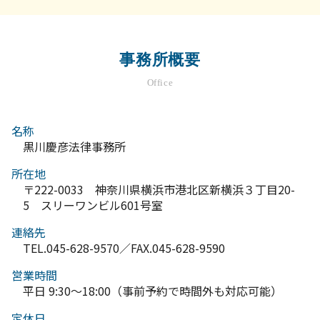
事務所概要
Office
名称
黒川慶彦法律事務所
所在地
〒222-0033 神奈川県横浜市港北区新横浜３丁目20-
5 スリーワンビル601号室
連絡先
TEL.045-628-9570／FAX.045-628-9590
営業時間
平日 9:30～18:00（事前予約で時間外も対応可能）
定休日