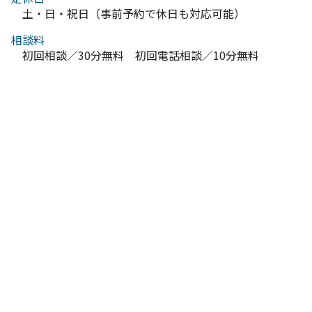
土・日・祝日（事前予約で休日も対応可能）
相談料
初回相談／30分無料 初回電話相談／10分無料