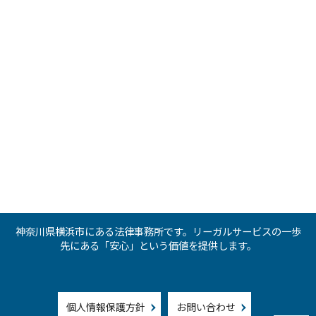
神奈川県横浜市にある法律事務所です。リーガルサービスの一歩
先にある「安心」という価値を提供します。
個人情報保護方針
お問い合わせ