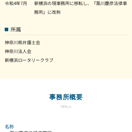
令和4年7月
新横浜の現事務所に移転し、『黒川慶彦法律事
務所』に改称
所属
神奈川県弁護士会
神奈川法人会
新横浜ロータリークラブ
事務所概要
Office
名称