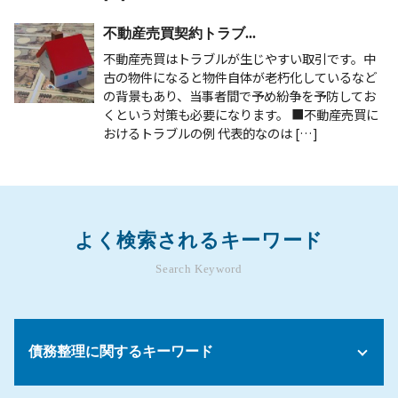
不動産売買契約トラブ...
不動産売買はトラブルが生じやすい取引です。中
古の物件になると物件自体が老朽化しているなど
の背景もあり、当事者間で予め紛争を予防してお
くという対策も必要になります。 ■不動産売買に
おけるトラブルの例 代表的なのは […]
よく検索されるキーワード
Search Keyword
債務整理に関するキーワード