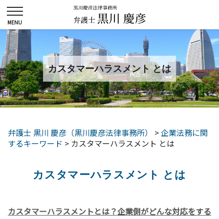
カスタマーハラスメント とは
弁護士 黒川 慶彦（黒川慶彦法律事務所）
>
企業法務に関
するキーワード
>
カスタマーハラスメント とは
カスタマーハラスメント とは
カスタマーハラスメントとは？企業側がどんな対応をする