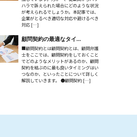
ハラで訴えられた場合にどのような状況
が考えられるでしょうか。本記事では、
企業がとるべき適切な対応や避けるべき
対応 […]
顧問契約の最適なタイ...
■顧問契約とは顧問契約とは、顧問弁護
士をここでは、顧問契約をしておくこと
でどのようなメリットがあるのか、顧問
契約を結ぶのに最も良いタイミングはい
つなのか、といったことについて詳しく
解説していきます。 ●顧問契約 […]