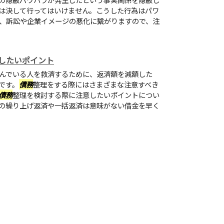
は決して行ってはいけません。こうした行為はパワ
、訴訟や企業イメージの悪化に繋がりますので、注
したいポイント
んでいる人を救済するために、返済額を減額した
です。
債務
整理をする際にはさまざまな注意すべき
債務
整理を検討する際に注意したいポイントについ
の繰り上げ返済や一括返済は意味がない借金を早く