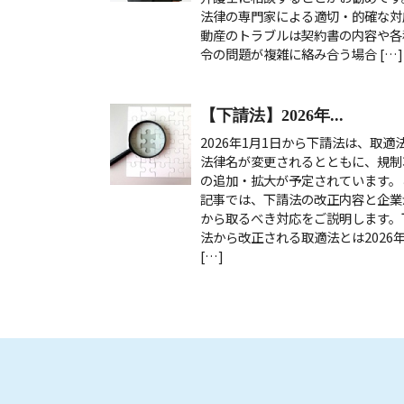
法律の専門家による適切・的確な対
動産のトラブルは契約書の内容や各
令の問題が複雑に絡み合う場合 […]
【下請法】2026年...
2026年1月1日から下請法は、取適
法律名が変更されるとともに、規制
の追加・拡大が予定されています。
記事では、下請法の改正内容と企業
から取るべき対応をご説明します。
法から改正される取適法とは2026
[…]