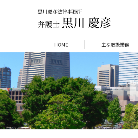
HOME
主な取扱業務