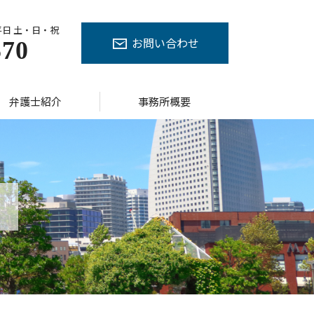
平日 土・日・祝
お問い合わせ
570
弁護士紹介
事務所概要