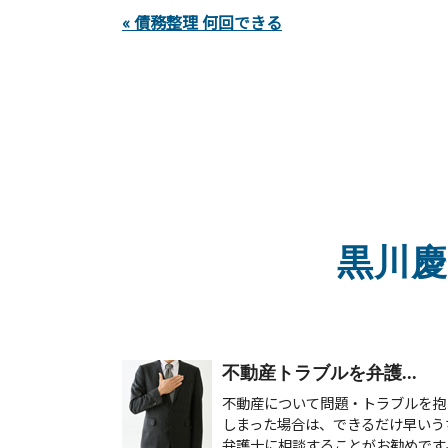
« 債務整理 何回できる
黒川
不動産トラブルを弁護...
不動産について問題・トラブルを抱
しまった場合は、できるだけ早いう
弁護士に相談することがお勧めです