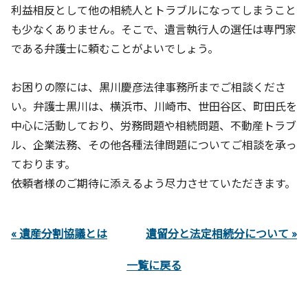
利益相反として他の相続人とトラブルになってしまうこと
も少なくありません。そこで、遺言執行人の選任は専門家
である弁護士に頼むことがよいでしょう。
お困りの際には、黒川慶彦法律事務所までご相談くださ
い。弁護士黒川は、横浜市、川崎市、世田谷区、町田氏を
中心に活動しており、労務問題や相続問題、不動産トラブ
ル、企業法務、その他各種法律問題についてご相談を承っ
ております。
依頼者様のご期待に添えるよう尽力させていただきます。
« 遺産分割協議とは
遺留分と法定相続分について »
一覧に戻る