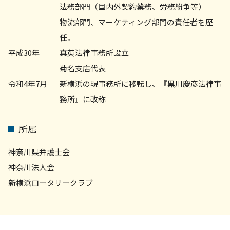
法務部門（国内外契約業務、労務紛争等）
物流部門、マーケティング部門の責任者を歴
任。
平成30年
真英法律事務所設立
菊名支店代表
令和4年7月
新横浜の現事務所に移転し、『黒川慶彦法律事
務所』に改称
所属
神奈川県弁護士会
神奈川法人会
新横浜ロータリークラブ