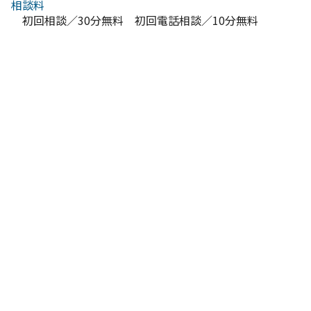
相談料
初回相談／30分無料 初回電話相談／10分無料