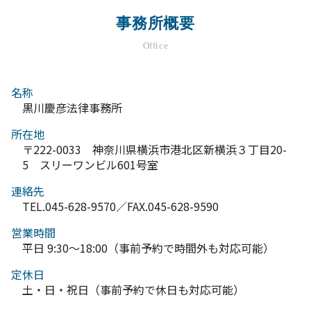
事務所概要
Office
名称
黒川慶彦法律事務所
所在地
〒222-0033 神奈川県横浜市港北区新横浜３丁目20-
5 スリーワンビル601号室
連絡先
TEL.045-628-9570／FAX.045-628-9590
営業時間
平日 9:30～18:00（事前予約で時間外も対応可能）
定休日
土・日・祝日（事前予約で休日も対応可能）