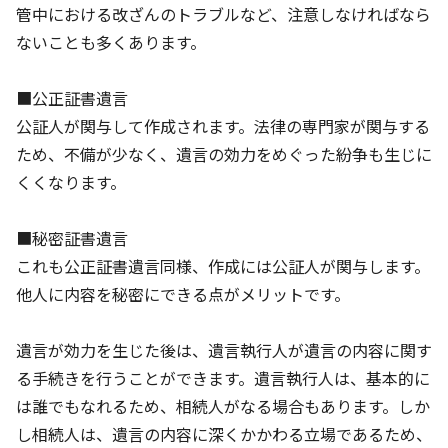
管中における改ざんのトラブルなど、注意しなければなら
ないことも多くあります。
■公正証書遺言
公証人が関与して作成されます。法律の専門家が関与する
ため、不備が少なく、遺言の効力をめぐった紛争も生じに
くくなります。
■秘密証書遺言
これも公正証書遺言同様、作成には公証人が関与します。
他人に内容を秘密にできる点がメリットです。
遺言が効力を生じた後は、遺言執行人が遺言の内容に関す
る手続きを行うことができます。遺言執行人は、基本的に
は誰でもなれるため、相続人がなる場合もあります。しか
し相続人は、遺言の内容に深くかかわる立場であるため、