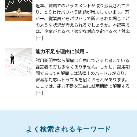
近年、職場でのハラスメントが取り沙汰されてお
り、とりわけパワハラ問題が増加しています。万
が一、従業員からパワハラで訴えられた場合にど
のような状況が考えられるでしょうか。本記事で
は、企業がとるべき適切な対応や避けるべき対応
[…]
能力不足を理由に試用...
試用期間中なら解雇は自由にできると考えている
経営者の方も少なくありません。しかし、試用期
間であっても解雇には法律上のハードルがあり、
安易な対応はトラブルを招くおそれがあります。
ここでは、能力不足を理由に試用期間で解雇する
[…]
よく検索されるキーワード