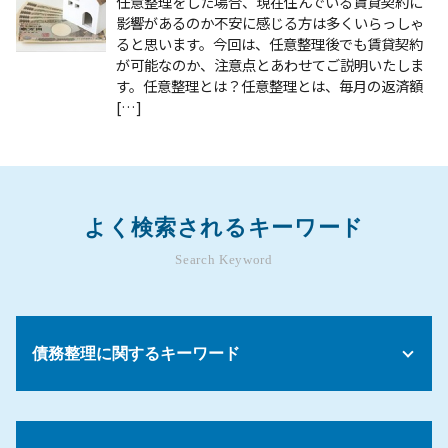
任意整理をした場合、現在住んでいる賃貸契約に
影響があるのか不安に感じる方は多くいらっしゃ
ると思います。今回は、任意整理後でも賃貸契約
が可能なのか、注意点とあわせてご説明いたしま
す。任意整理とは？任意整理とは、毎月の返済額
[…]
よく検索されるキーワード
Search Keyword
債務整理に関するキーワード
債務 更改
自己破産 その後