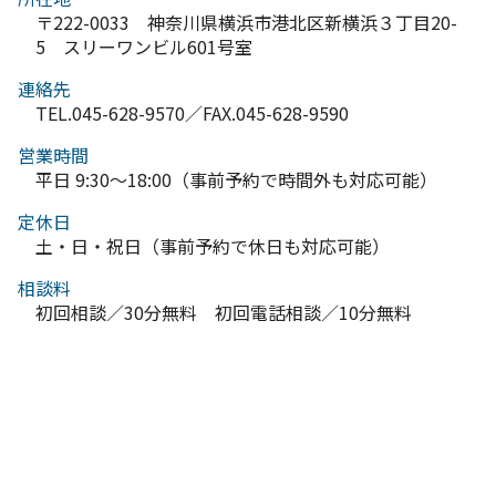
〒222-0033 神奈川県横浜市港北区新横浜３丁目20-
5 スリーワンビル601号室
連絡先
TEL.045-628-9570／FAX.045-628-9590
営業時間
平日 9:30～18:00（事前予約で時間外も対応可能）
定休日
土・日・祝日（事前予約で休日も対応可能）
相談料
初回相談／30分無料 初回電話相談／10分無料