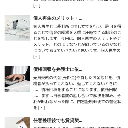
[…]
個人再生のメリット・...
個人再生とは裁判所に申し立てを行い、許可を得
ることで借金の総額を大幅に圧縮できる制度のこ
とを指します。今回は、個人再生のメリットやデ
メリット、どのようなひとが向いているのかなど
について考えていきたいと思います。個人再生の
[…]
債権回収を弁護士に依...
売買契約の代金(売掛金)や貸したお金などを、債
務者が払ってくれない、返してくれないときに
は、債権回収をすることになります。債権回収
は、まずは当事者間の話し合いで解決を試み、そ
れが叶わなかった際に、内容証明郵便での督促状
を […]
任意整理後でも賃貸契...