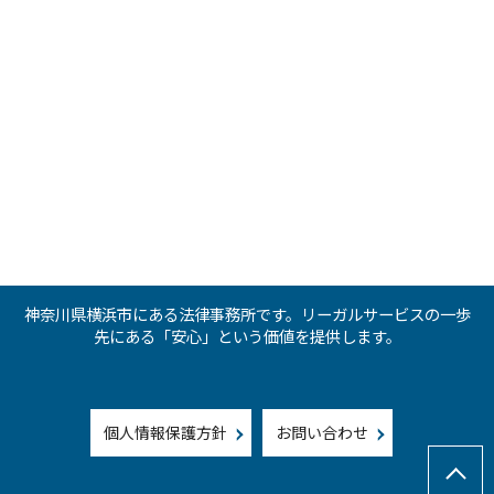
神奈川県横浜市にある法律事務所です。リーガルサービスの一歩
先にある「安心」という価値を提供します。
個人情報保護方針
お問い合わせ