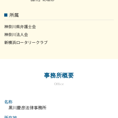
所属
神奈川県弁護士会
神奈川法人会
新横浜ロータリークラブ
事務所概要
Office
名称
黒川慶彦法律事務所
所在地